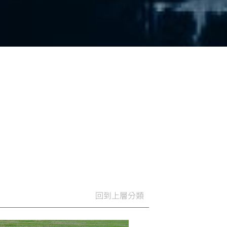
回到上層分類