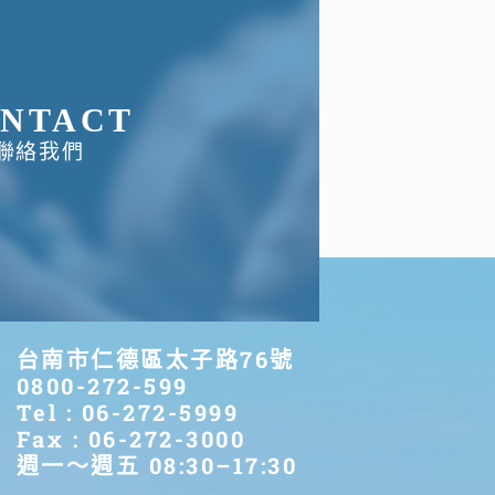
NTACT
聯絡我們
台南市仁德區太子路76號
0800-272-599
Tel : 06-272-5999
Fax : 06-272-3000
週一～週五 08:30–17:30