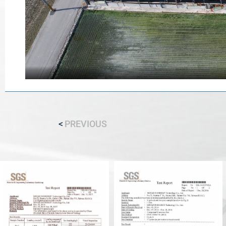
PREVIOUS