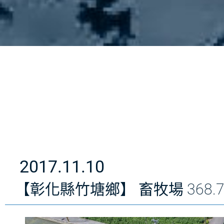
2017.11.10
【彰化縣竹塘鄉】 畜牧場 368.75