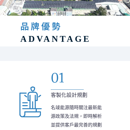
品牌優勢
ADVANTAGE
01
客製化設計規劃
名竣能源隨時關注最新能
源政策及法規，即時解析
並提供客戶最完善的規劃