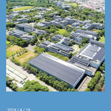
2019 / 4 / 19