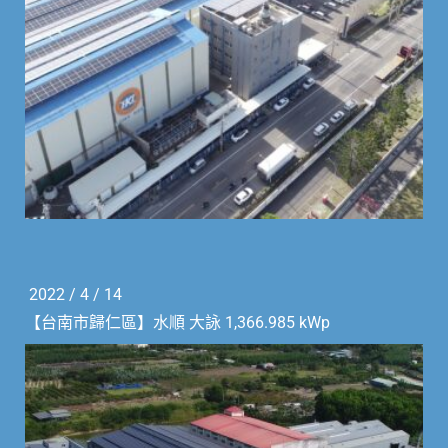
2022 / 4 / 14
【台南市歸仁區】水順 大詠 1,366.985 kWp