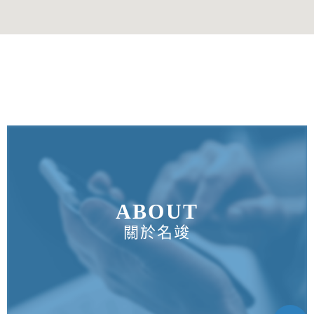
ABOUT
關於名竣