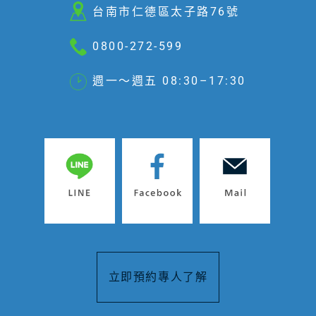
台南市仁德區太子路76號
0800-272-599
週一～週五 08:30–17:30
立即預約專人了解