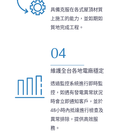
具備克服在各式屋頂材質
上施工的能力，並如期如
質地完成工程。
04
維護全台各地電廠穩定
透過監控系統進行即時監
控，如遇有發電異常狀況
時會立即通知客戶，並於
48小時內抵達進行檢查及
異常排除，提供高效服
務。