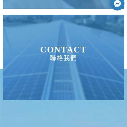
CONTACT
聯絡我們