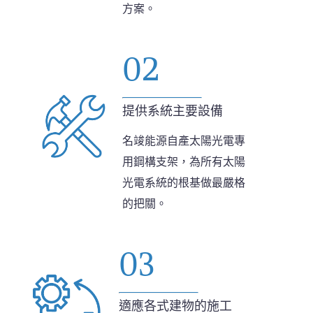
方案。
02
提供系統主要設備
名竣能源自產太陽光電專
用鋼構支架，為所有太陽
光電系統的根基做最嚴格
的把關。
03
適應各式建物的施工