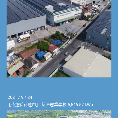
2021 / 9 / 24
【花蓮縣花蓮市】 慈濟志業學校 5,546.57 kWp