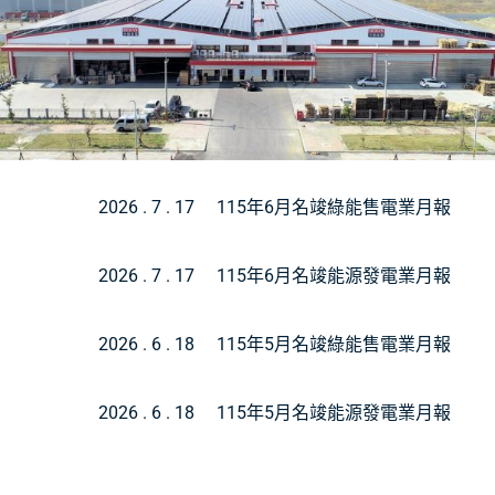
2026 . 7 . 17
115年6月名竣綠能售電業月報
2026 . 7 . 17
115年6月名竣能源發電業月報
2026 . 6 . 18
115年5月名竣綠能售電業月報
2026 . 6 . 18
115年5月名竣能源發電業月報