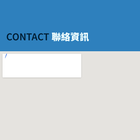
CONTACT
聯絡資訊