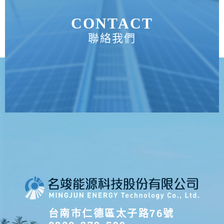
CONTACT
聯絡我們
台南市仁德區太子路76號