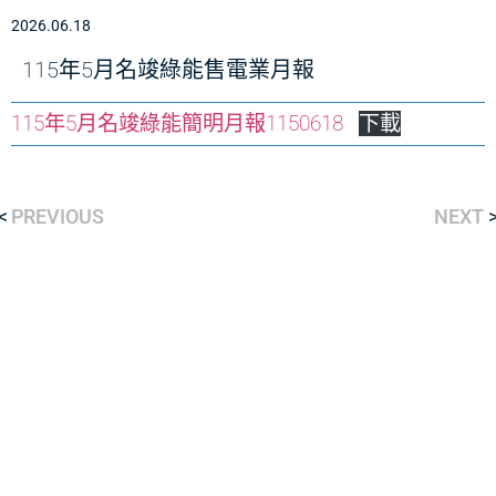
2026.06.18
115年5月名竣綠能售電業月報
115年5月名竣綠能簡明月報1150618
下載
PREVIOUS
NEXT