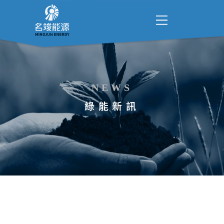
NEWS
綠能新訊