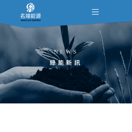
NEWS
綠能新訊