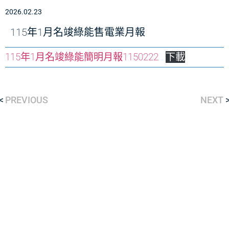
2026.02.23
115年1月名竣綠能售電業月報
115年1月名竣綠能簡明月報1150222
下載
PREVIOUS
NEXT