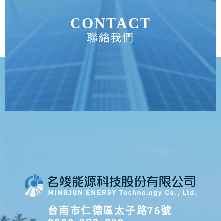
CONTACT
聯絡我們
台南市仁德區太子路76號