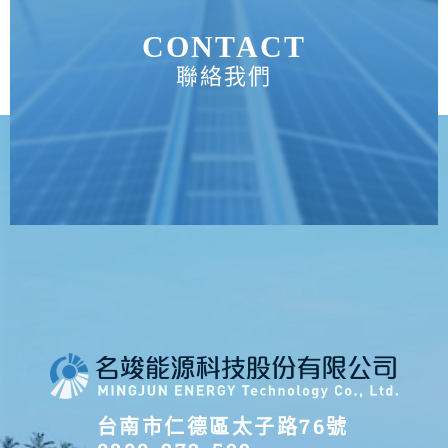
CONTACT
聯絡我們
台南市仁德區太子路76號