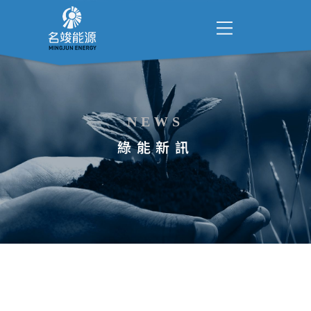
NEWS
綠能新訊