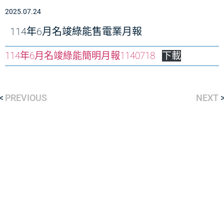
2025.07.24
114年6月名竣綠能售電業月報
114年6月名竣綠能簡明月報1140718
下載
PREVIOUS
NEXT