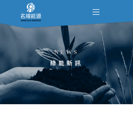
NEWS
綠能新訊