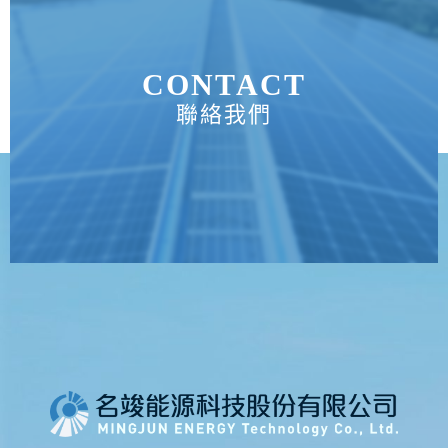
CONTACT
聯絡我們