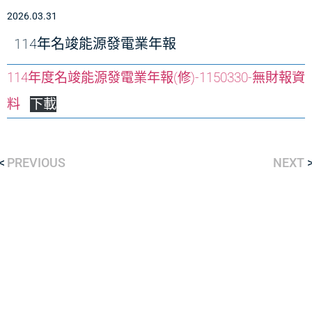
2026.03.31
114年名竣能源發電業年報
114年度名竣能源發電業年報(修)-1150330-無財報資
料
下載
PREVIOUS
NEXT