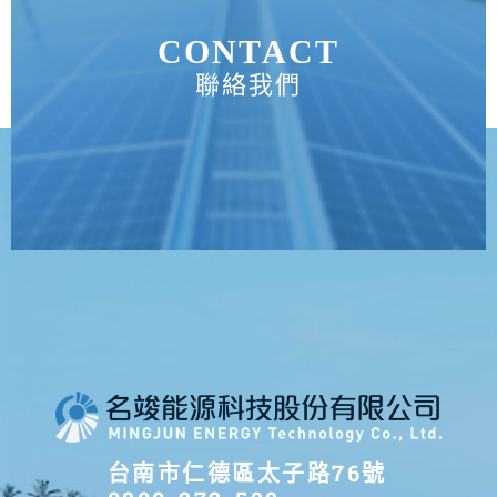
CONTACT
聯絡我們
台南市仁德區太子路76號