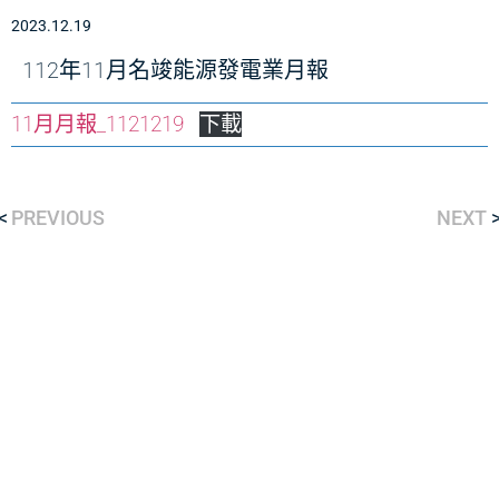
2023.12.19
112年11月名竣能源發電業月報
11月月報_1121219
下載
PREVIOUS
NEXT