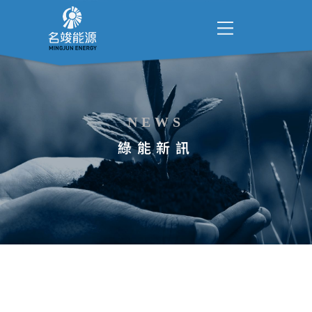
NEWS
綠能新訊