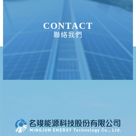
CONTACT
聯絡我們