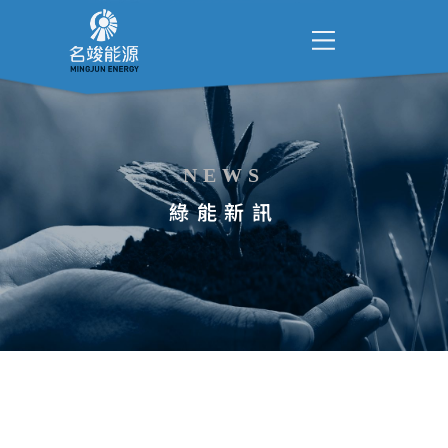
NEWS
綠能新訊