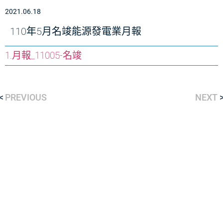
2021.06.18
110年5月名竣能源發電業月報
1.月報_11005-名竣
PREVIOUS
NEXT