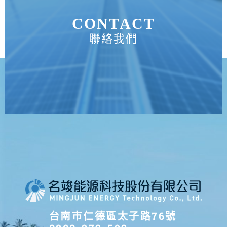
CONTACT
聯絡我們
台南市仁德區太子路76號