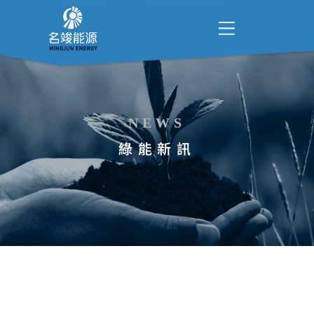
NEWS
綠能新訊