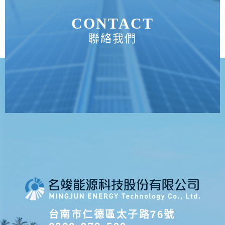
CONTACT
聯絡我們
台南市仁德區太子路76號