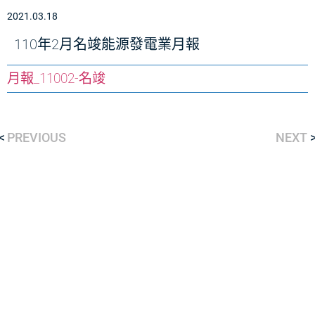
2021.03.18
110年2月名竣能源發電業月報
月報_11002-名竣
PREVIOUS
NEXT