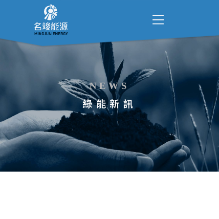
NEWS
綠能新訊