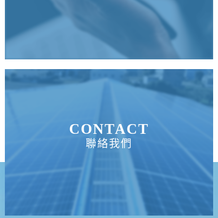
CONTACT
聯絡我們