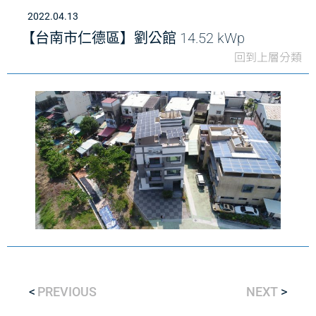
2022.04.13
【台南市仁德區】劉公館 14.52 kWp
回到上層分類
PREVIOUS
NEXT