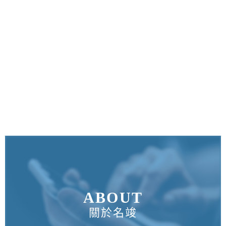
ABOUT
關於名竣