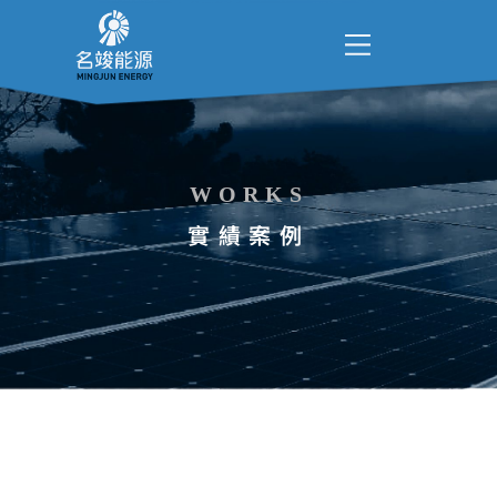
WORKS
實績案例