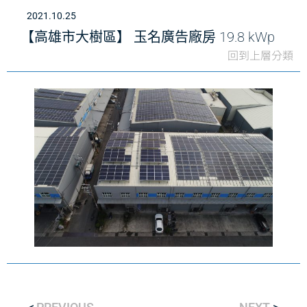
2021.10.25
【高雄市大樹區】 玉名廣告廠房 19.8 kWp
回到上層分類