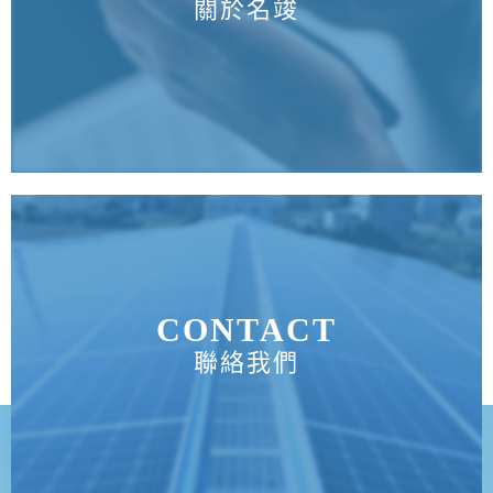
關於名竣
CONTACT
聯絡我們