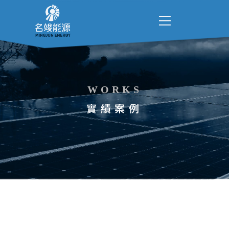
WORKS
實績案例