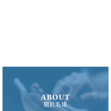
ABOUT
關於名竣