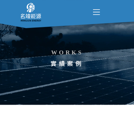
WORKS
實績案例