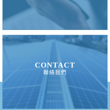
CONTACT
聯絡我們