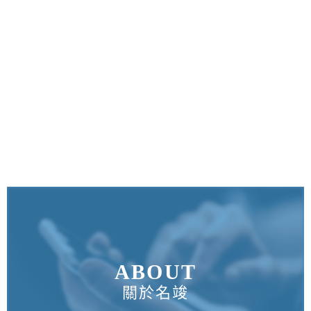
ABOUT
關於名竣