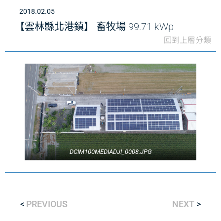
2018.02.05
【雲林縣北港鎮】 畜牧場 99.71 kWp
回到上層分類
DCIM100MEDIADJI_0008.JPG
PREVIOUS
NEXT