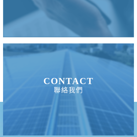
CONTACT
聯絡我們