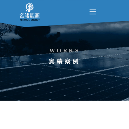
WORKS
實績案例