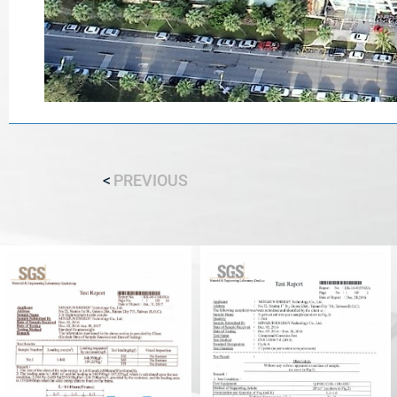
PREVIOUS