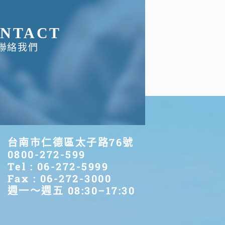
NTACT
聯絡我們
台南市仁德區太子路76號
0800-272-599
Tel : 06-272-5999
Fax : 06-272-3000
週一～週五 08:30–17:30