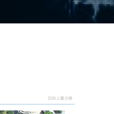
回到上層分類