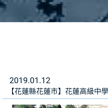
2019.01.12
【花蓮縣花蓮市】花蓮高級中學 606