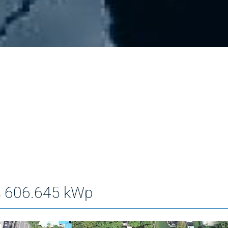
.645 kWp