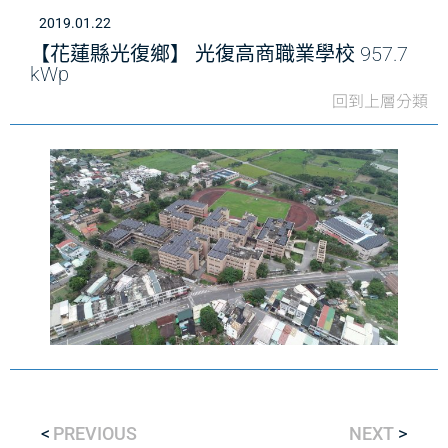
2019.01.22
【花蓮縣光復鄉】 光復高商職業學校 957.7
kWp
回到上層分類
PREVIOUS
NEXT