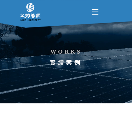
WORKS
實績案例