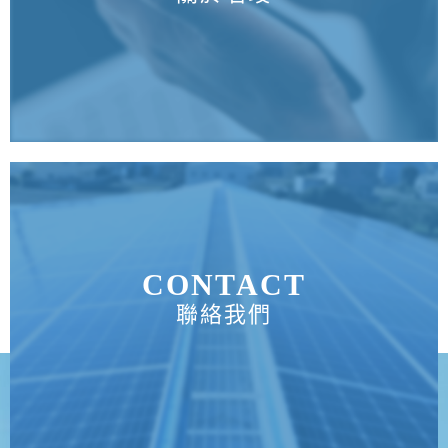
CONTACT
聯絡我們