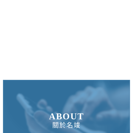
ABOUT
關於名竣