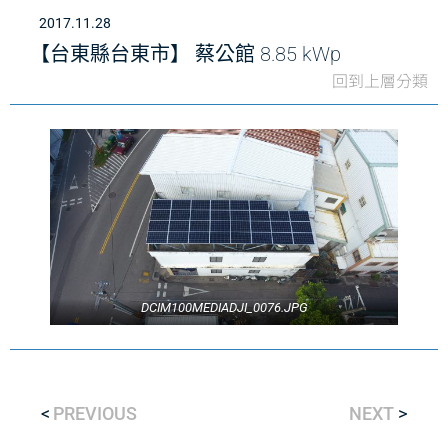
2017.11.28
【台東縣台東市】 蔡公館 8.85 kWp
回到上層分類
DCIM100MEDIADJI_0076.JPG
PREVIOUS
NEXT