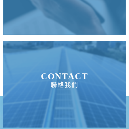
CONTACT
聯絡我們