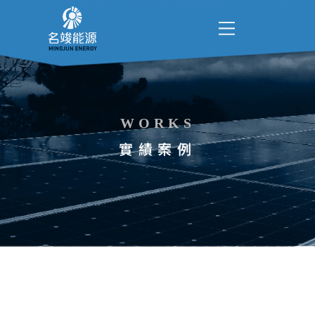
WORKS
實績案例