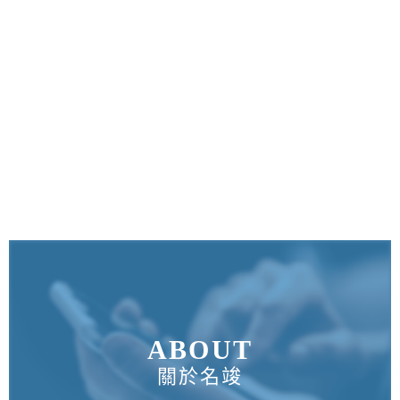
ABOUT
關於名竣