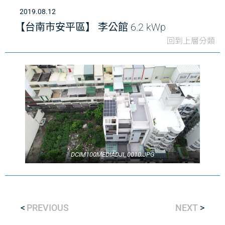
2019.08.12
【台南市安平區】 李公館 6.2 kWp
回到上層分類
DCIM100MEDIADJI_0010.JPG
PREVIOUS
NEXT