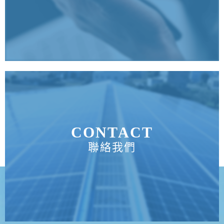
CONTACT
聯絡我們