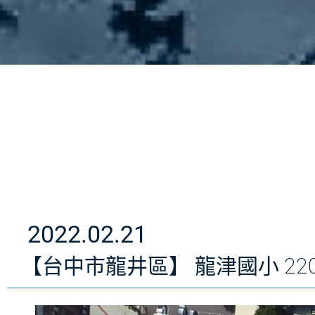
2022.02.21
【台中市龍井區】 龍津國小 220.