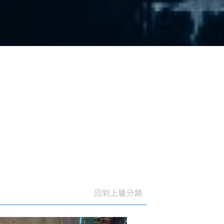
回到上層分類