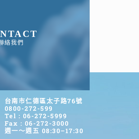
NTACT
聯絡我們
台南市仁德區太子路76號
0800-272-599
Tel : 06-272-5999
Fax : 06-272-3000
週一～週五 08:30–17:30