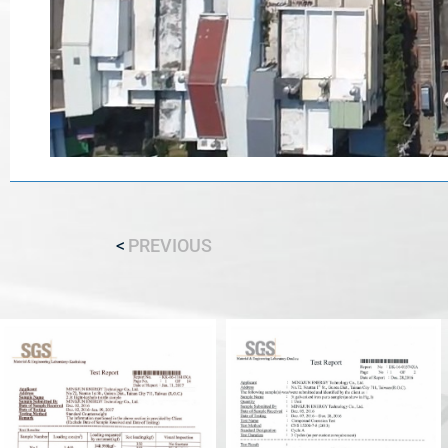
PREVIOUS