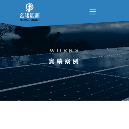
WORKS
實績案例