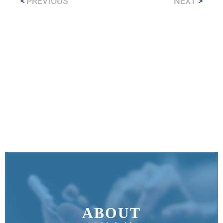
PREVIOUS
NEXT
ABOUT