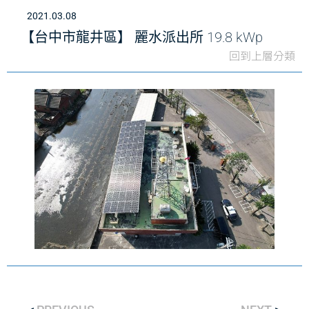
2021.03.08
【台中市龍井區】 麗水派出所 19.8 kWp
回到上層分類