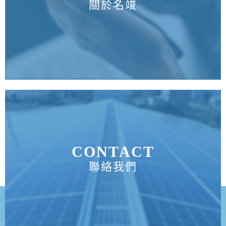
關於名竣
CONTACT
聯絡我們