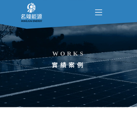
WORKS
實績案例