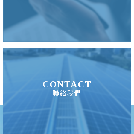
CONTACT
聯絡我們