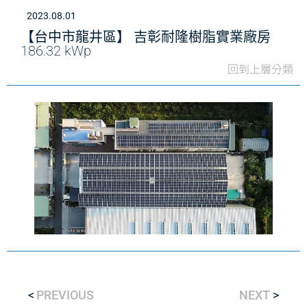
2023.08.01
【台中市龍井區】 吉彰耐隆樹脂實業廠房
186.32 kWp
回到上層分類
PREVIOUS
NEXT